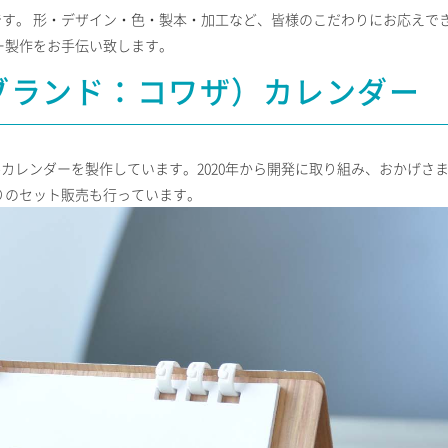
す。 形・デザイン・色・製本・加工など、皆様のこだわりにお応えで
ー製作をお手伝い致します。
ルブランド：コワザ）カレンダー
ルカレンダーを製作しています。2020年から開発に取り組み、おかげさ
りのセット販売も行っています。