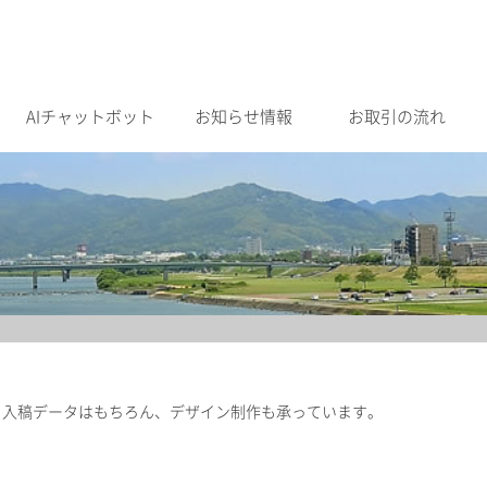
AIチャットボット
お知らせ情報
お取引の流れ
。入稿データはもちろん、デザイン制作も承っています。