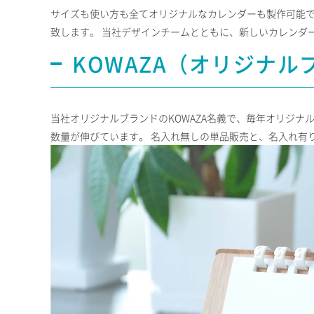
サイズも使い方も全てオリジナルなカレンダーも製作可能で
致します。 当社デザインチームとともに、新しいカレンダ
KOWAZA（オリジナ
当社オリジナルブランドのKOWAZA名義で、毎年オリジナ
数量が伸びています。 名入れ無しの単品販売と、名入れ有