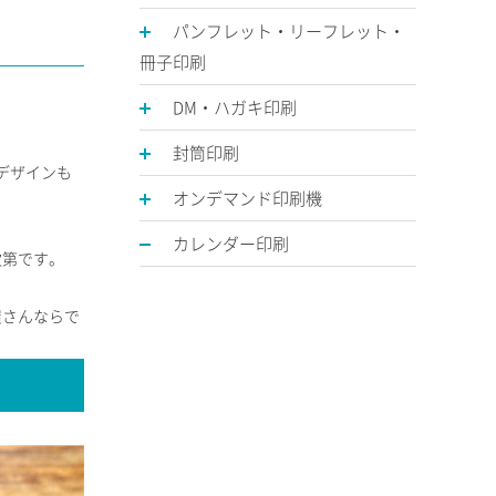
パンフレット・リーフレット・
冊子印刷
DM・ハガキ印刷
封筒印刷
デザインも
オンデマンド印刷機
カレンダー印刷
次第です。
屋さんならで