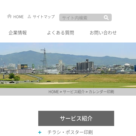
HOME
サイトマップ
企業情報
よくある質問
お問い合わせ
HOME
>
サービス紹介
> カレンダー印刷
サービス紹介
チラシ・ポスター印刷