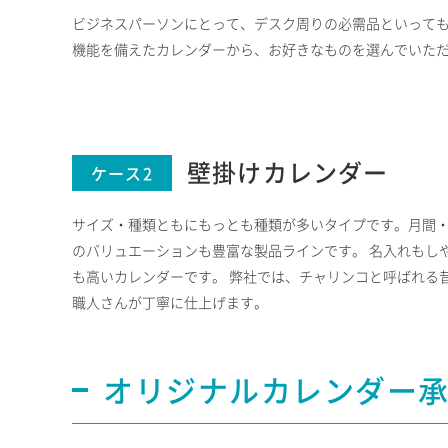
ビジネスパーソンにとって、デスク周りの必需品といっても
機能を備えたカレンダーから、お好きなものを選んでいた
壁掛けカレンダー
ケース2
サイズ・種類ともにもっとも種類が多いタイプです。月間
のバリュエーションも豊富な製品ラインです。 名入れもし
も高いカレンダーです。 弊社では、チャリンコと呼ばれる
職人さんが丁寧に仕上げます。
オリジナルカレンダー