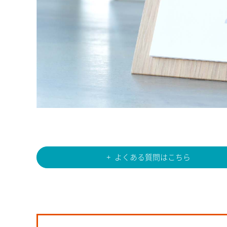
よくある質問はこちら