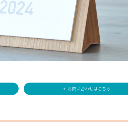
お問い合わせはこちら