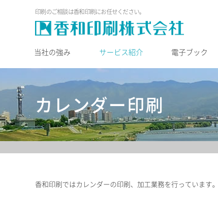
印刷のご相談は香和印刷にお任せください。
当社の強み
サービス紹介
電子ブック
カレンダー印刷
香和印刷ではカレンダーの印刷、加工業務を行っています