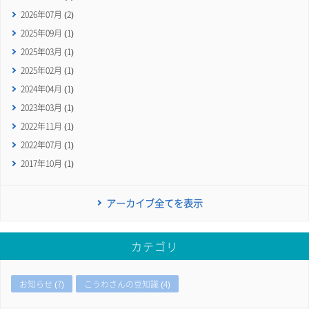
2026年07月 (2)
2025年09月 (1)
2025年03月 (1)
2025年02月 (1)
2024年04月 (1)
2023年03月 (1)
2022年11月 (1)
2022年07月 (1)
2017年10月 (1)
アーカイブ全てを表示
カテゴリ
お知らせ (7)
こうわさんの豆知識 (4)