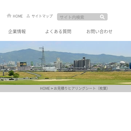
HOME
サイトマップ
企業情報
よくある質問
お問い合わせ
HOME
> お見積りヒアリングシート（枚葉）