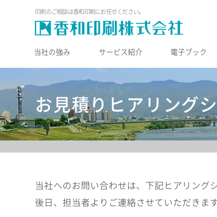
印刷のご相談は香和印刷にお任せください。
当社の強み
サービス紹介
電子ブック
お見積りヒアリング
当社へのお問い合わせは、下記ヒアリングシ
後日、担当者よりご連絡させていただきま