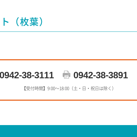
ート（枚葉）
0942-38-3111
0942-38-3891
【受付時間】9:00～18:00（土・日・祝日は除く）