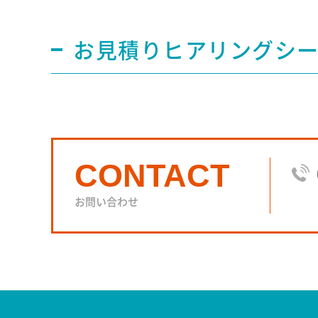
お見積りヒアリングシ
CONTACT
お問い合わせ